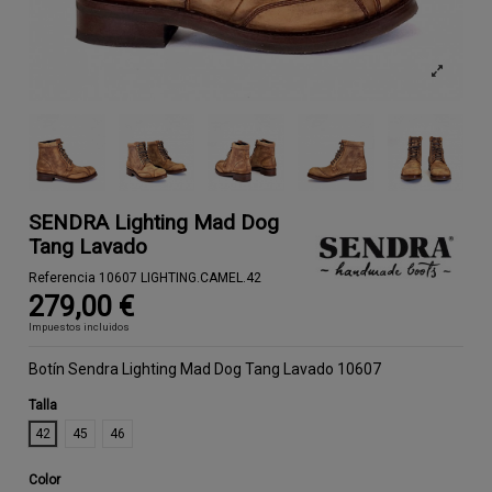
SENDRA Lighting Mad Dog
Tang Lavado
Referencia
10607 LIGHTING.CAMEL.42
279,00 €
Impuestos incluidos
Botín Sendra Lighting Mad Dog Tang Lavado 10607
Talla
42
45
46
Color