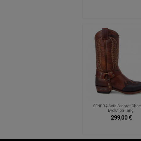
SENDRA Seta Sprinter Choc
Evolution Tang.
299,00 €