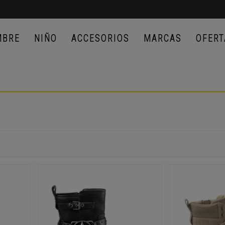
MBRE
NIÑO
ACCESORIOS
MARCAS
OFERT