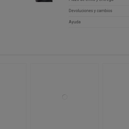
Devoluciones y cambios
Ayuda