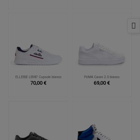
ELLESSE LS987 Cupsole blanco
PUMA Caven 2.0 blanco
70,00 €
69,00 €