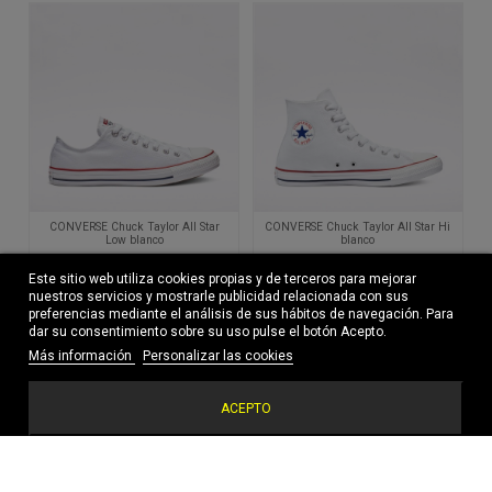
CONVERSE Chuck Taylor All Star
CONVERSE Chuck Taylor All Star Hi
Low blanco
blanco
70,00 €
75,00 €
Este sitio web utiliza cookies propias y de terceros para mejorar
nuestros servicios y mostrarle publicidad relacionada con sus
preferencias mediante el análisis de sus hábitos de navegación. Para
dar su consentimiento sobre su uso pulse el botón Acepto.
-30%
Más información
Personalizar las cookies
ACEPTO