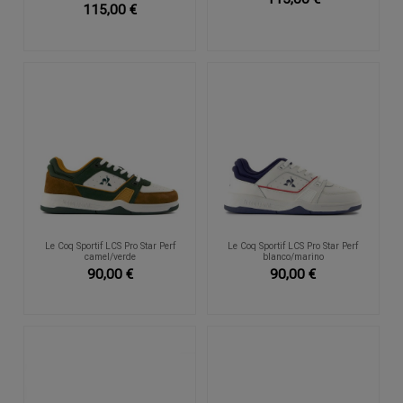
115,00 €
Le Coq Sportif LCS Pro Star Perf
Le Coq Sportif LCS Pro Star Perf
camel/verde
blanco/marino
90,00 €
90,00 €