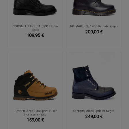
CORONEL TAPIOCA C2319 botín
DR. MARTENS 1460 Danuibo negro
negro
209,00 €
109,95 €
TIMBERLAND Euro Sprint Hiker
SENDRA Milles Sprinter Negro
mostaza y negro
249,00 €
159,00 €