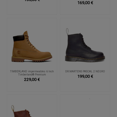
169,00 €
TIMBERLAND impermeables 6 Inch
DR.MARTENS PASCAL 2 NEGRO
Timberland® Premium
199,00 €
229,00 €