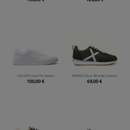
LACOSTE Court Pro blanco
MUNICH Rush 08 verde y blanco
100,00 €
69,00 €