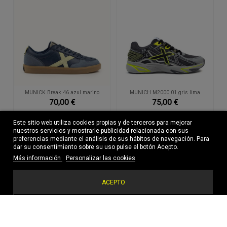
MUNICK Break 46 azul marino
MUNICH M2000 01 gris lima
70,00 €
75,00 €
Este sitio web utiliza cookies propias y de terceros para mejorar
nuestros servicios y mostrarle publicidad relacionada con sus
preferencias mediante el análisis de sus hábitos de navegación. Para
dar su consentimiento sobre su uso pulse el botón Acepto.
Más información
Personalizar las cookies
ACEPTO