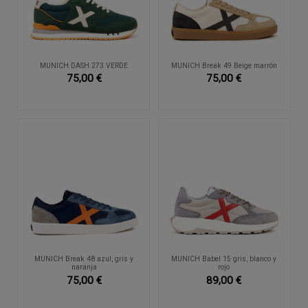
MUNICH DASH 273 VERDE
MUNICH Break 49 Beige marrón
75,00 €
75,00 €
MUNICH Break 48 azul, gris y
MUNICH Babel 15 gris, blanco y
naranja
rojo
75,00 €
89,00 €