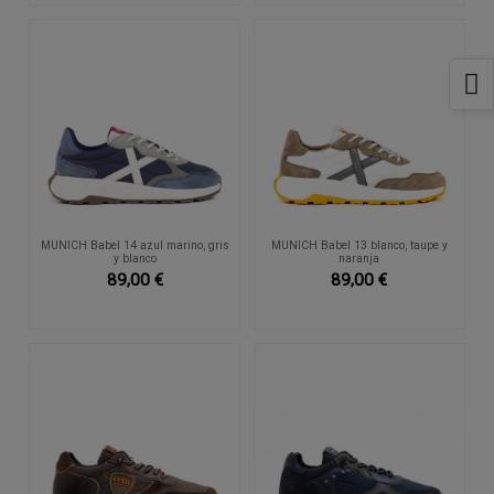
MUNICH Babel 14 azul marino, gris
MUNICH Babel 13 blanco, taupe y
y blanco
naranja
89,00 €
89,00 €