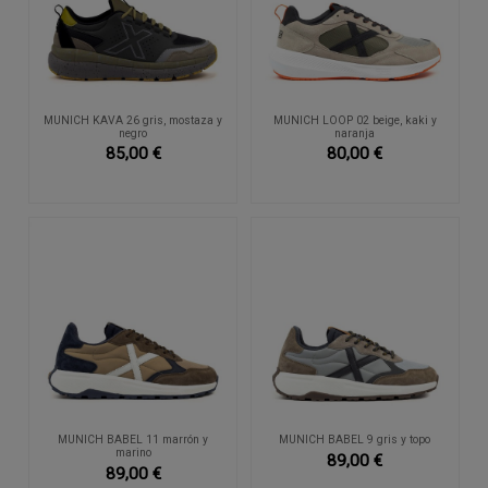
MUNICH KAVA 26 gris, mostaza y
MUNICH LOOP 02 beige, kaki y
negro
naranja
85,00 €
80,00 €
MUNICH BABEL 11 marrón y
MUNICH BABEL 9 gris y topo
marino
89,00 €
89,00 €