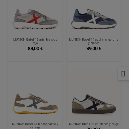
MUNICH Babel 15 gris, blanco y
MUNICH Babel 14 azul marino, gris
rojo
y blanco
89,00 €
89,00 €
MUNICH Babel 13 blanco, taupe y
MUNICH Break 45 en blanco y beige
naranja