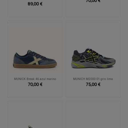
70,00 €
89,00 €
MUNICK Break 46 azul marino
MUNICH M2000 01 gris lima
70,00 €
75,00 €