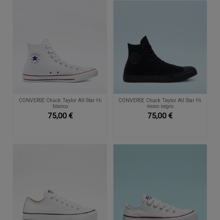
CONVERSE Chuck Taylor All Star Hi
CONVERSE Chuck Taylor All Star Hi
blanco
mono negro
75,00 €
75,00 €