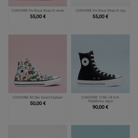
CONVERSE Pro Blaze Strap Hi verde
CONVERSE Pro Blaze Strap Hi rojo
55,00 €
55,00 €
CONVERSE All Star Desert Explorer
CONVERSE CTAS Lift X-Hi
Plataforma negro
50,00 €
90,00 €