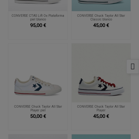
CONVERSE CTAS Lift Ox Plataforma
CONVERSE Chuck Taylor All Star
piel blanco
Classic blanco
95,00 €
45,00 €
CONVERSE Chuck Taylor All Star
CONVERSE Chuck Taylor All Star
Player piel
Player
50,00 €
45,00 €