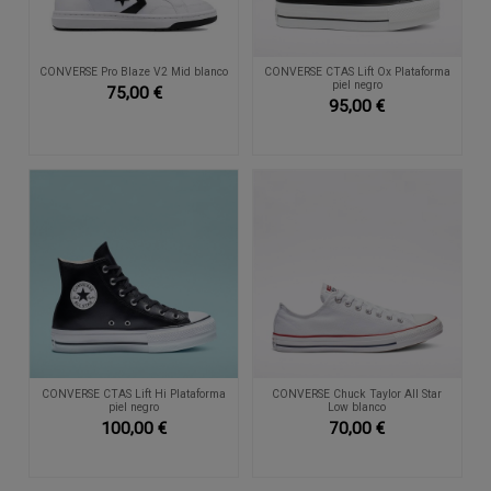
CONVERSE Pro Blaze V2 Mid blanco
CONVERSE CTAS Lift Ox Plataforma
piel negro
75,00 €
95,00 €
CONVERSE CTAS Lift Hi Plataforma
CONVERSE Chuck Taylor All Star
piel negro
Low blanco
100,00 €
70,00 €