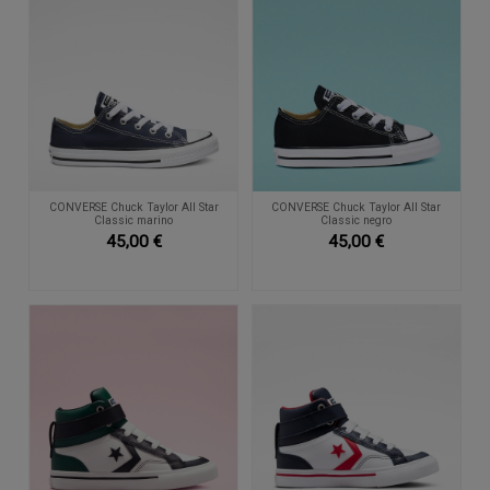
CONVERSE Chuck Taylor All Star
CONVERSE Chuck Taylor All Star
Classic marino
Classic negro
45,00 €
45,00 €