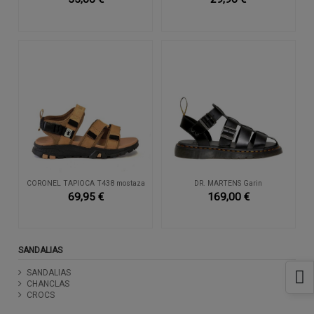
CORONEL TAPIOCA T438 mostaza
DR. MARTENS Garin
69,95 €
169,00 €
SANDALIAS
SANDALIAS
CHANCLAS
CROCS