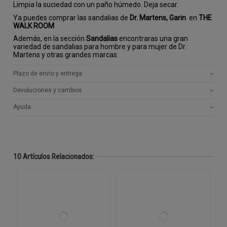
Limpia la suciedad con un paño húmedo. Deja secar.
Ya puedes comprar las sandalias de
Dr. Martens, Garin
en
THE
WALK ROOM
Además, en la sección
Sandalias
encontraras una gran
variedad de sandalias para hombre y para mujer de Dr.
Martens y otras grandes marcas.
Plazo de envío y entrega
Devoluciones y cambios
Ayuda
10 Artículos Relacionados: