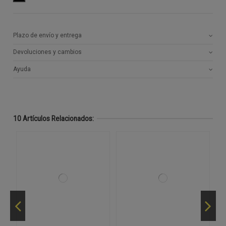
Plazo de envío y entrega
Devoluciones y cambios
Ayuda
10 Artículos Relacionados: