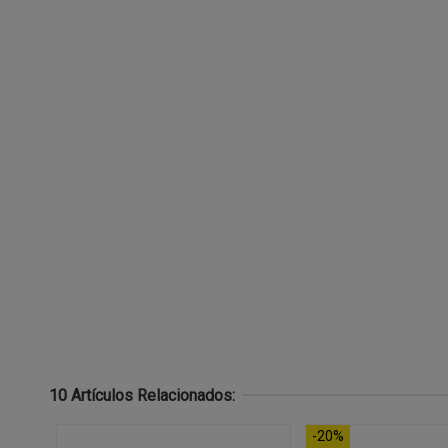
10 Artículos Relacionados:
-20%