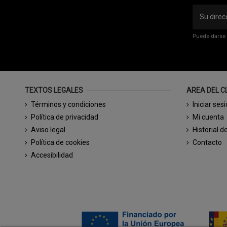
Puede darse 
TEXTOS LEGALES
AREA DEL C
Términos y condiciones
Iniciar ses
Política de privacidad
Mi cuenta
Aviso legal
Historial d
Política de cookies
Contacto
Accesibilidad