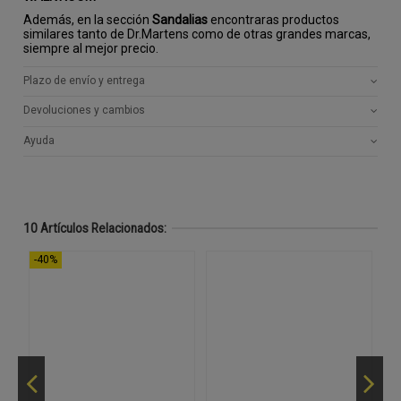
Además, en la sección
Sandalias
encontraras productos
similares tanto de Dr.Martens como de otras grandes marcas,
siempre al mejor precio.
Plazo de envío y entrega
Devoluciones y cambios
Ayuda
10 Artículos Relacionados:
-40%