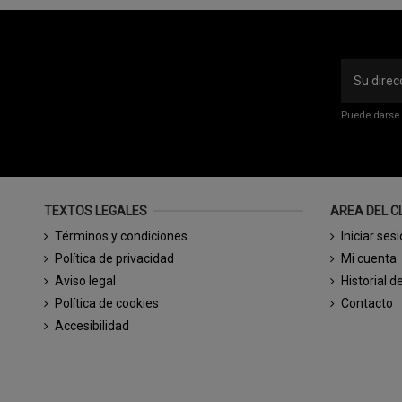
Puede darse 
TEXTOS LEGALES
AREA DEL C
Términos y condiciones
Iniciar ses
Política de privacidad
Mi cuenta
Aviso legal
Historial d
Política de cookies
Contacto
Accesibilidad