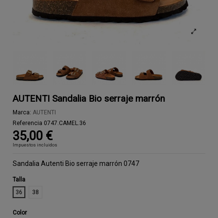
AUTENTI Sandalia Bio serraje marrón
Marca:
AUTENTI
Referencia
0747.CAMEL.36
35,00 €
Impuestos incluidos
Sandalia Autenti Bio serraje marrón 0747
Talla
36
38
Color