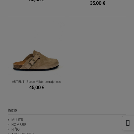
35,00 €
AUTENTI Zueco Milán serraje topo
45,00 €
Inicio
MUJER
HOMBRE
NIÑO