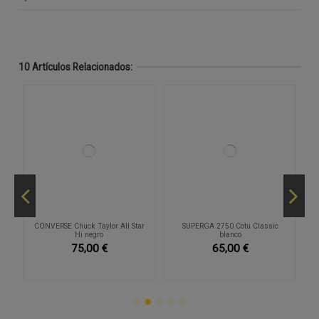
10 Artículos Relacionados:
CONVERSE Chuck Taylor All Star
SUPERGA 2750 Cotu Classic
Hi negro
blanco
75,00 €
65,00 €