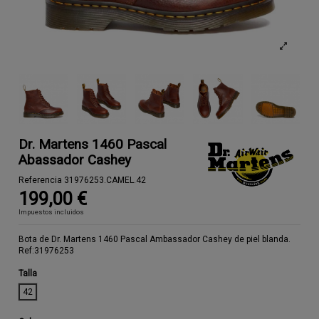
Dr. Martens 1460 Pascal
Abassador Cashey
Referencia
31976253.CAMEL.42
199,00 €
Impuestos incluidos
Bota de Dr. Martens 1460 Pascal Ambassador Cashey de piel blanda.
Ref:31976253
Talla
42