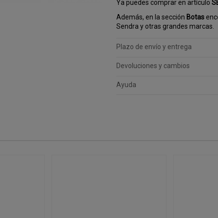
Ya puedes comprar en artículo
S
Además, en la sección
Botas
enco
Sendra y otras grandes marcas.
Plazo de envío y entrega
Devoluciones y cambios
Ayuda