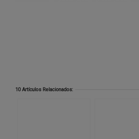
10 Artículos Relacionados: