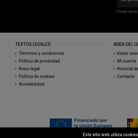
Puede darse 
TEXTOS LEGALES
AREA DEL C
Términos y condiciones
Iniciar ses
Política de privacidad
Mi cuenta
Aviso legal
Historial d
Política de cookies
Contacto
Accesibilidad
Este sitio web utiliza cookie