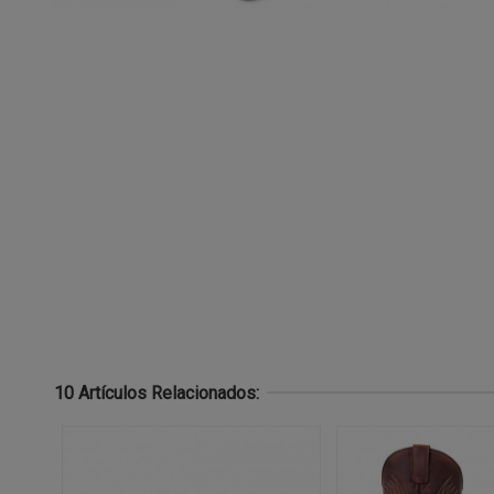
10 Artículos Relacionados: