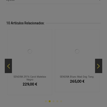
10 Artículos Relacionados:
SENDRA 2976 Carol Matebox
SENDRA Blues Mad Dog Tang.
Negro
265,00 €
229,00 €