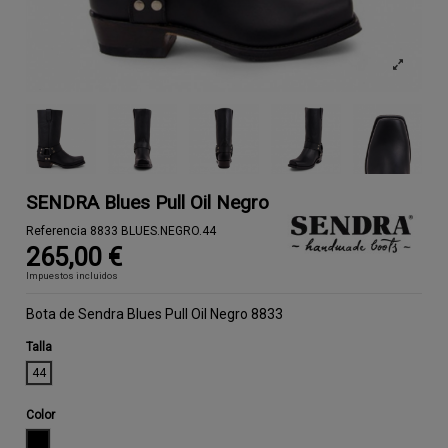
SENDRA Blues Pull Oil Negro
Referencia
8833 BLUES.NEGRO.44
265,00 €
Impuestos incluidos
Bota de Sendra Blues Pull Oil Negro 8833
Talla
44
Color
NEGRO