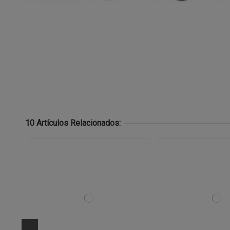
10 Artículos Relacionados: