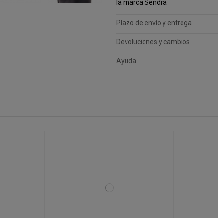
la marca Sendra
Plazo de envío y entrega
Devoluciones y cambios
Ayuda