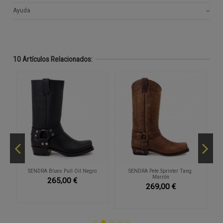
Ayuda
10 Artículos Relacionados:
SENDRA Blues Pull Oil Negro
SENDRA Pete Sprinter Tang.
Marrón
265,00 €
269,00 €