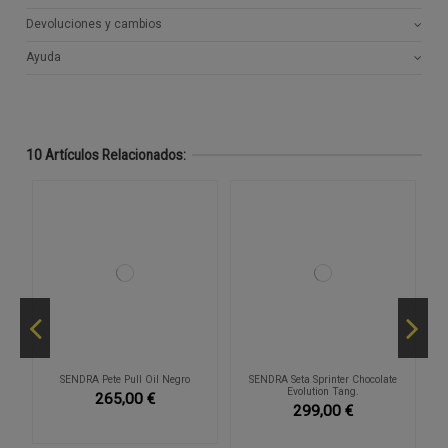
Devoluciones y cambios
Ayuda
10 Artículos Relacionados:
SENDRA Pete Pull Oil Negro
SENDRA Seta Sprinter Chocolate
Evolution Tang.
265,00 €
299,00 €