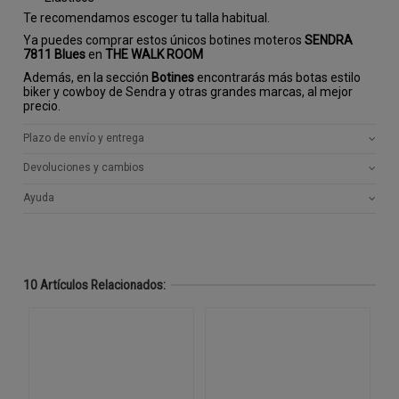
Te recomendamos escoger tu talla habitual.
Ya puedes comprar estos únicos botines moteros
SENDRA
7811 Blues
en
THE WALK ROOM
Además, en la sección
Botines
encontrarás más botas estilo
biker y cowboy de Sendra y otras grandes marcas, al mejor
precio.
Plazo de envío y entrega
Devoluciones y cambios
Ayuda
10 Artículos Relacionados: