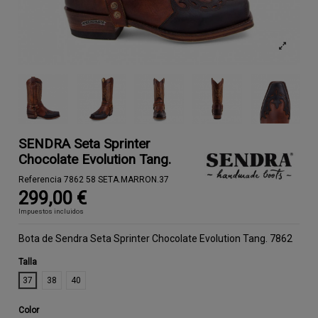
SENDRA Seta Sprinter
Chocolate Evolution Tang.
Referencia
7862 58 SETA.MARRON.37
299,00 €
Impuestos incluidos
Bota de Sendra Seta Sprinter Chocolate Evolution Tang. 7862
Talla
37
38
40
Color