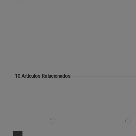
10 Artículos Relacionados: