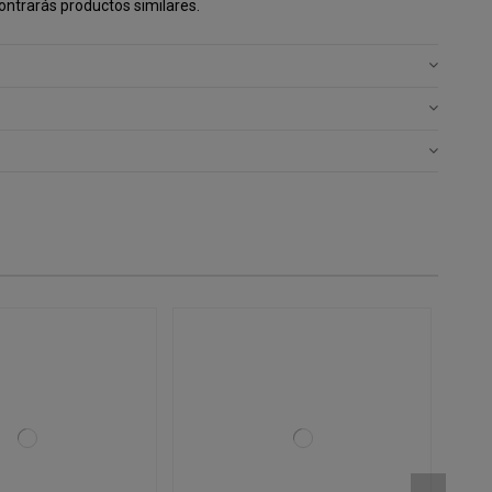
ntrarás productos similares.