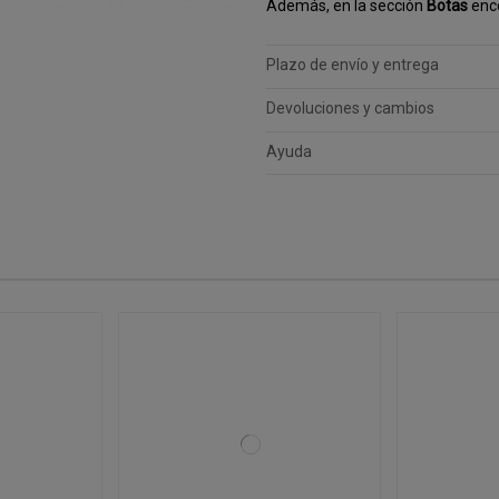
Además, en la sección
Botas
enco
Plazo de envío y entrega
Devoluciones y cambios
Ayuda