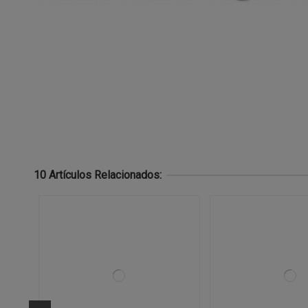
10 Artículos Relacionados: