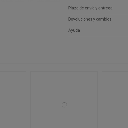
Plazo de envío y entrega
Devoluciones y cambios
Ayuda