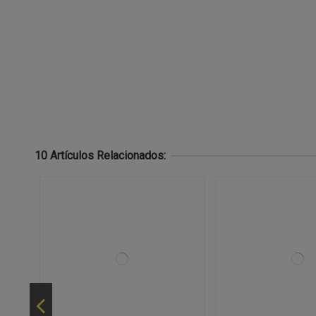
10 Artículos Relacionados: