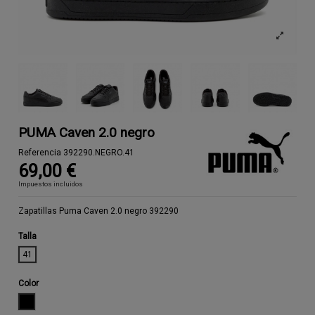
PUMA Caven 2.0 negro
Referencia
392290.NEGRO.41
69,00 €
Impuestos incluidos
Zapatillas Puma Caven 2.0 negro 392290
Talla
41
Color
NEGRO