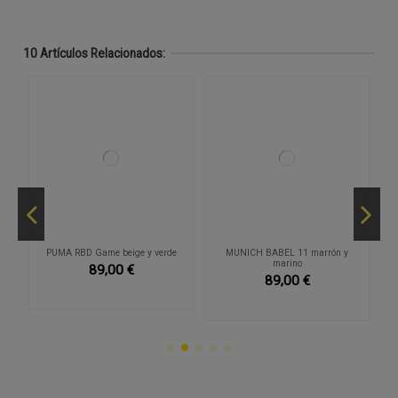
10 Artículos Relacionados:
PUMA RBD Game beige y verde
MUNICH BABEL 11 marrón y
marino
89,00 €
89,00 €