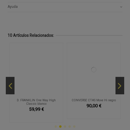
Ayuda
10 Artículos Relacionados:
D. FRANKLIN One Way High
CONVERSE CTAS Move Hi negro
Classic blanco
90,00 €
59,99 €