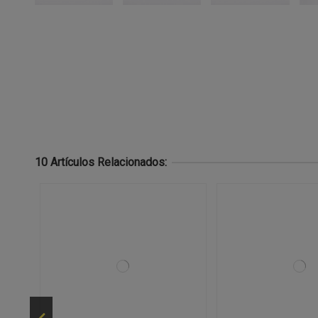
10 Artículos Relacionados: