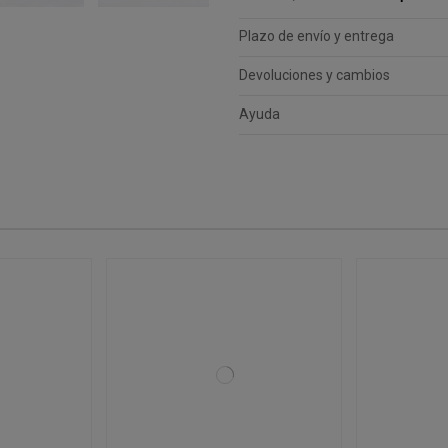
Plazo de envío y entrega
Devoluciones y cambios
Ayuda