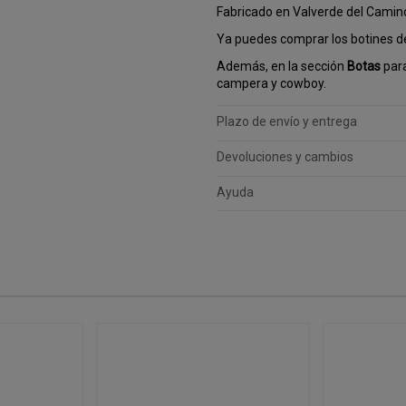
Fabricado en Valverde del Camin
Ya puedes comprar los botines 
Además, en la sección
Botas
para
campera y cowboy.
Plazo de envío y entrega
Devoluciones y cambios
Ayuda