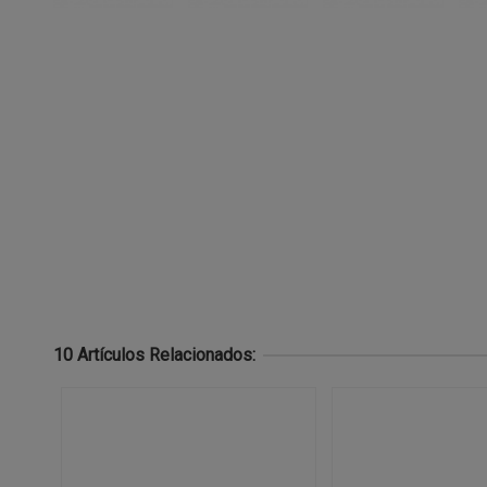
10 Artículos Relacionados: