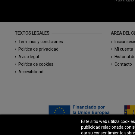
Puede darse 
TEXTOS LEGALES
AREA DEL C
Términos y condiciones
Iniciar ses
Política de privacidad
Mi cuenta
Aviso legal
Historial d
Política de cookies
Contacto
Accesibilidad
Este sitio web utiliza cookie
publicidad relacionada con s
dar su consentimiento sobre