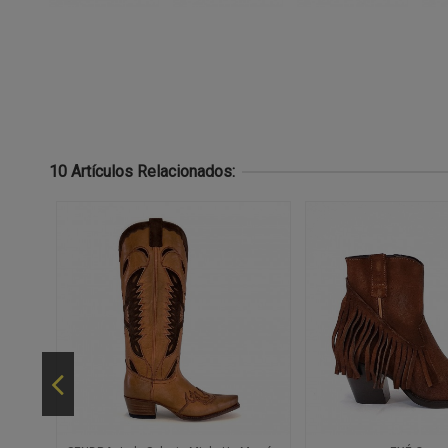
10 Artículos Relacionados: