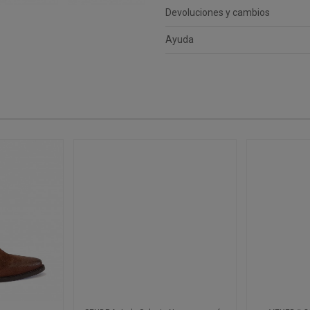
Devoluciones y cambios
Ayuda