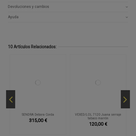
Devoluciones y cambios
Ayuda
10 Artículos Relacionados:
SENDRA Debora Corda
VEXED/LOL 7120 Juana serraje
tabaco marrón
315,00 €
120,00 €