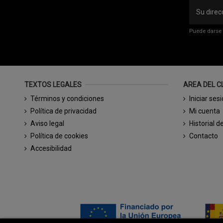
Puede darse 
TEXTOS LEGALES
AREA DEL C
Términos y condiciones
Iniciar ses
Política de privacidad
Mi cuenta
Aviso legal
Historial d
Política de cookies
Contacto
Accesibilidad