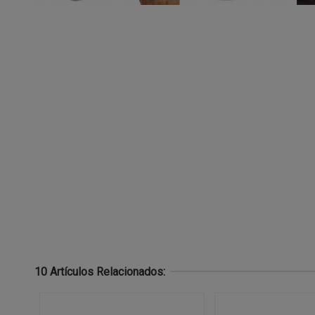
10 Artículos Relacionados: