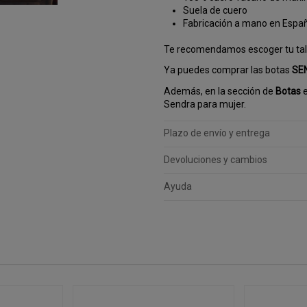
Suela de cuero
Fabricación a mano en Espa
Te recomendamos escoger tu tall
Ya puedes comprar las botas
SEN
Además, en la sección de
Botas
e
Sendra para mujer.
Plazo de envío y entrega
Devoluciones y cambios
Ayuda