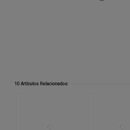
10 Artículos Relacionados: