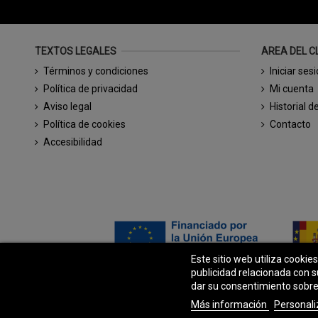
TEXTOS LEGALES
AREA DEL C
Términos y condiciones
Iniciar ses
Política de privacidad
Mi cuenta
Aviso legal
Historial d
Política de cookies
Contacto
Accesibilidad
Este sitio web utiliza cookie
publicidad relacionada con s
dar su consentimiento sobre
Más información
Personali