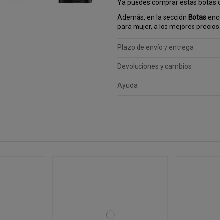
Ya puedes comprar estas botas
Además, en la sección
Botas
enco
para mujer, a los mejores precios
Plazo de envío y entrega
Devoluciones y cambios
Ayuda