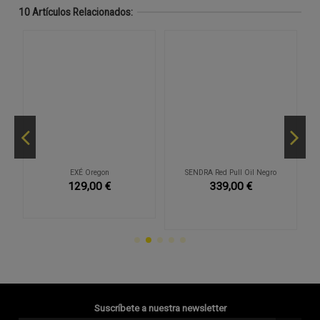
10 Artículos Relacionados:
EXÉ Oregon
SENDRA Red Pull Oil Negro
129,00 €
339,00 €
Suscríbete a nuestra newsletter