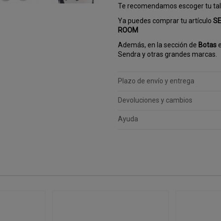
Te recomendamos escoger tu tall
Ya puedes comprar tu artículo
SE
ROOM
Además, en la sección de
Botas
e
Sendra y otras grandes marcas.
Plazo de envío y entrega
Devoluciones y cambios
Ayuda