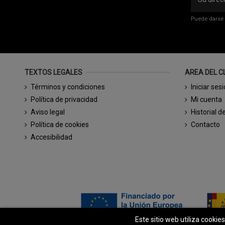
Puede darse 
TEXTOS LEGALES
AREA DEL C
Términos y condiciones
Iniciar ses
Política de privacidad
Mi cuenta
Aviso legal
Historial d
Política de cookies
Contacto
Accesibilidad
Este sitio web utiliza cookie