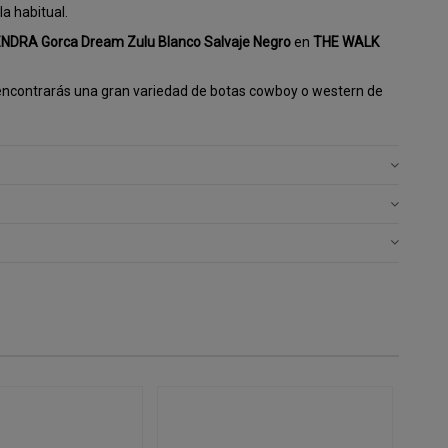
a habitual.
NDRA Gorca Dream Zulu Blanco Salvaje Negro
en
THE WALK
ncontrarás una gran variedad de botas cowboy o western de