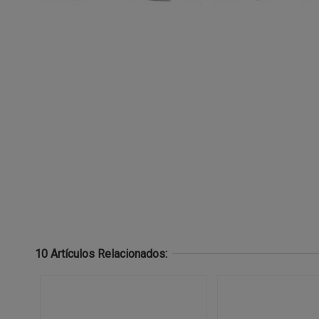
10 Artículos Relacionados: