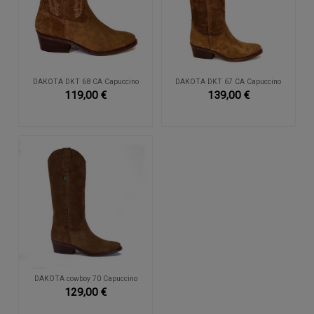
DAKOTA DKT 68 CA Capuccino
DAKOTA DKT 67 CA Capuccino
119,00 €
139,00 €
DAKOTA cowboy 70 Capuccino
129,00 €