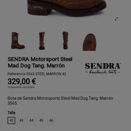
SENDRA Motorsport Steel
Mad Dog Tang. Marrón
Referencia
3565 STEEL.MARRON.42
329,00 €
Impuestos incluidos
Bota de Sendra Motorsports Steel Mad Dog Tang. Marrón 
3565
Talla
42
43
44
45
46