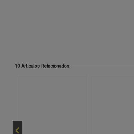
10 Artículos Relacionados: