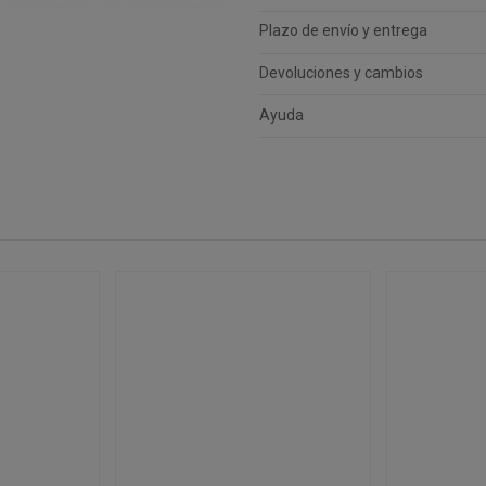
Plazo de envío y entrega
Devoluciones y cambios
Ayuda