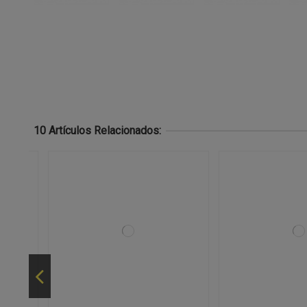
10 Artículos Relacionados: