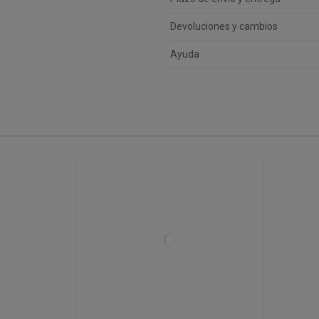
Devoluciones y cambios
Ayuda