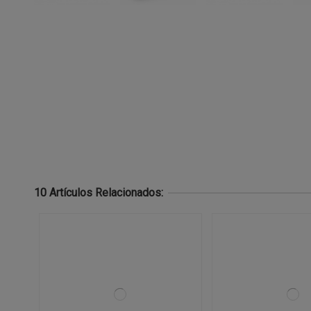
10 Artículos Relacionados: