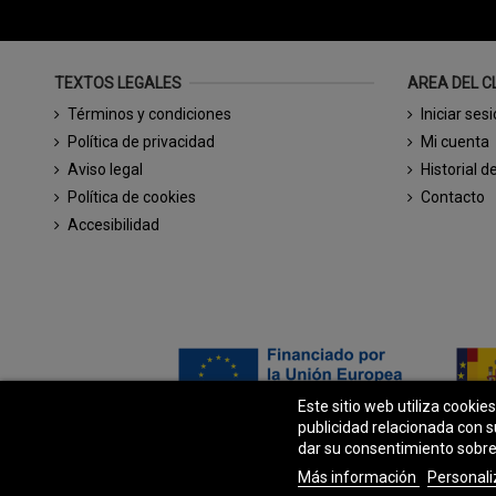
TEXTOS LEGALES
AREA DEL C
Términos y condiciones
Iniciar ses
Política de privacidad
Mi cuenta
Aviso legal
Historial d
Política de cookies
Contacto
Accesibilidad
Este sitio web utiliza cookie
publicidad relacionada con s
dar su consentimiento sobre
Más información
Personali