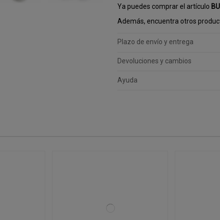
Ya puedes comprar el artículo
BU
Además, encuentra otros product
Plazo de envío y entrega
Devoluciones y cambios
Ayuda