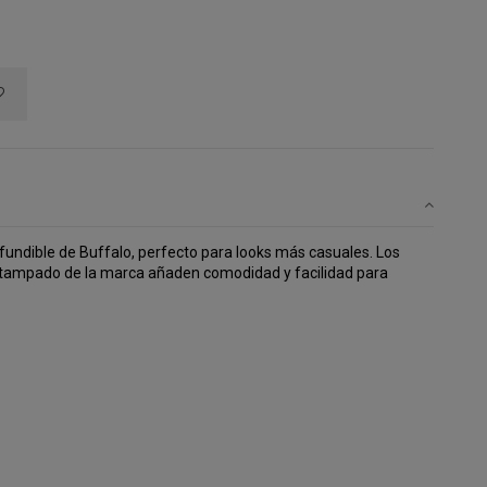
fundible de Buffalo, perfecto para looks más casuales. Los
estampado de la marca añaden comodidad y facilidad para