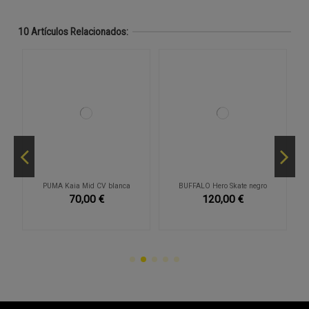
10 Artículos Relacionados:
PUMA Kaia Mid CV blanca
BUFFALO Hero Skate negro
70,00 €
120,00 €