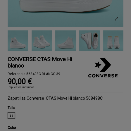
CONVERSE CTAS Move Hi
blanco
Referencia
568498C.BLANCO.39
90,00 €
Impuestos incluidos
Zapatillas Converse CTAS Move Hi blanco 568498C
Talla
39
Color