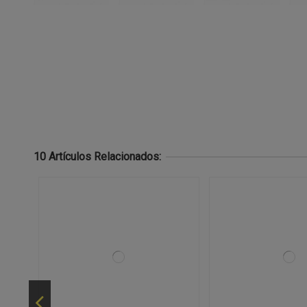
10 Artículos Relacionados: