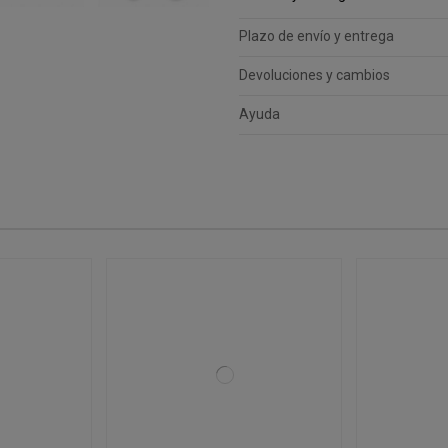
Plazo de envío y entrega
Devoluciones y cambios
Ayuda