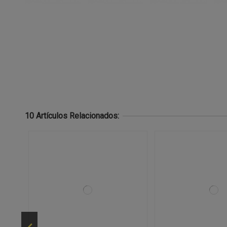
10 Artículos Relacionados: