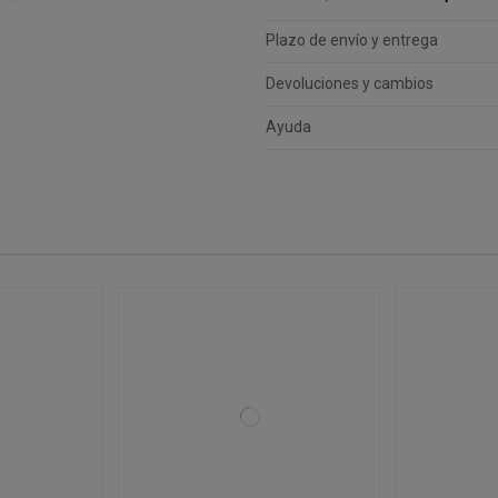
Plazo de envío y entrega
Devoluciones y cambios
Ayuda