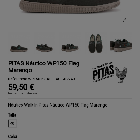
PITAS Náutico WP150 Flag
Marengo
Referencia
WP150 BOAT FLAG.GRIS.40
59,50 €
Impuestos incluidos
Náutico Walk In Pitas Náutico WP150 Flag Marengo
Talla
40
Color