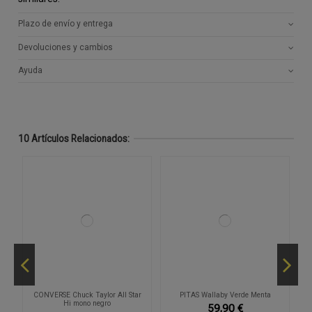
Plazo de envío y entrega
Devoluciones y cambios
Ayuda
10 Artículos Relacionados:
CONVERSE Chuck Taylor All Star
PITAS Wallaby Verde Menta
Hi mono negro
59,90 €