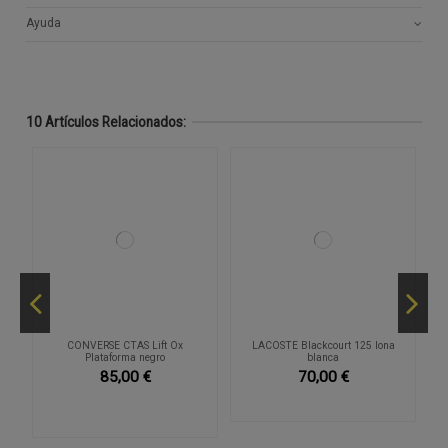
Ayuda
10 Artículos Relacionados:
CONVERSE CTAS Lift Ox
LACOSTE Blackcourt 125 lona
Plataforma negro
blanca
85,00 €
70,00 €