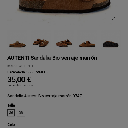
AUTENTI Sandalia Bio serraje marrón
Marca:
AUTENTI
Referencia
0747.CAMEL.36
35,00 €
Impuestos incluidos
Sandalia Autenti Bio serraje marrón 0747
Talla
36
38
Color